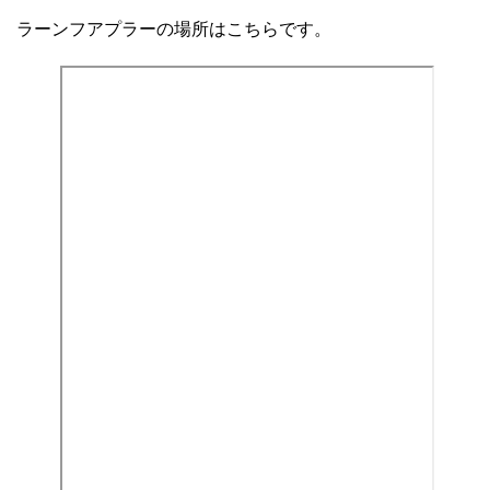
ラーンフアプラーの場所はこちらです。