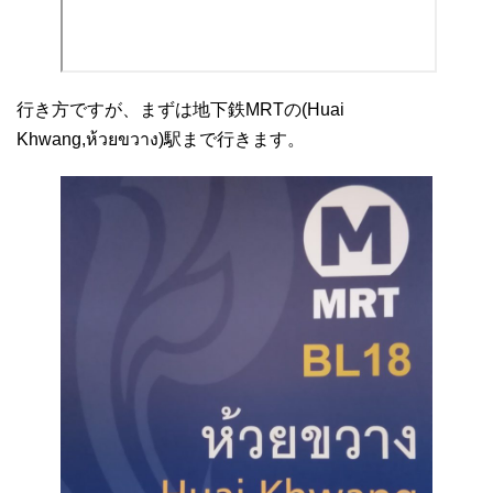
行き方ですが、まずは地下鉄MRTの(Huai
Khwang,ห้วยขวาง)駅まで行きます。