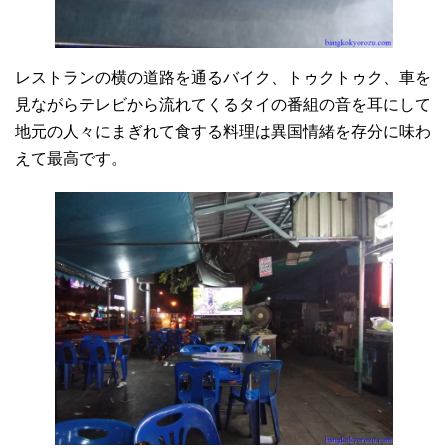
レストランの横の道路を通るバイク、トゥクトゥク、車を
見ながらテレビから流れてくるタイの番組の音を耳にして
地元の人々にまぎれて食する料理は異国情緒を存分に味わ
えて最高です。