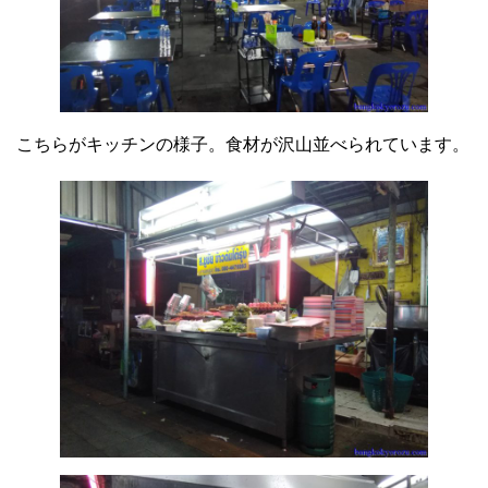
こちらがキッチンの様子。食材が沢山並べられています。