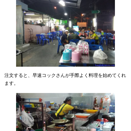
注文すると、早速コックさんが手際よく料理を始めてくれ
ます。