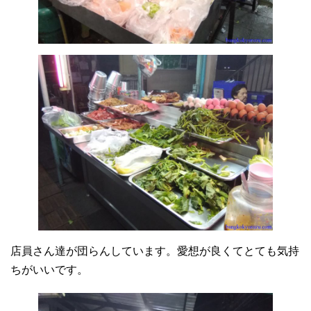
店員さん達が団らんしています。愛想が良くてとても気持
ちがいいです。