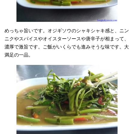
めっちゃ旨いです。オジギソウのシャキシャキ感と、ニン
ニクやスパイスやオイスターソースや唐辛子が相まって、
濃厚で激旨です。ご飯がいくらでも進みそうな味です。大
満足の一品。