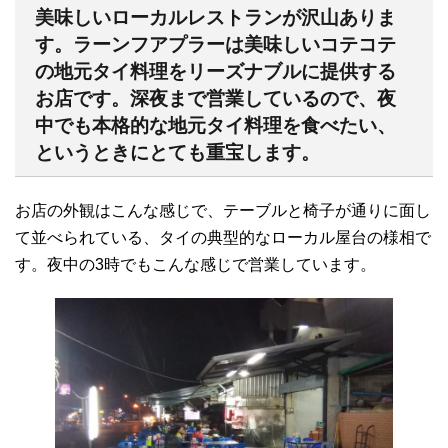
美味しいローカルレストランが沢山ありま
す。ラーンフアプラーは美味しいコテコテ
の地元タイ料理をリーズナブルに提供する
お店です。深夜まで営業しているので、夜
中でも本格的な地元タイ料理を食べたい、
というときにとても重宝します。
お店の外観はこんな感じで、テーブルと椅子が通りに面し
て並べられている、タイの典型的なローカル屋台の様相で
す。夜中の3時でもこんな感じで営業しています。