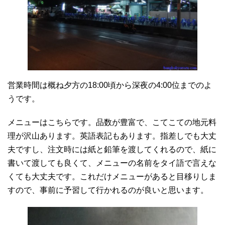
営業時間は概ね夕方の18:00頃から深夜の4:00位までのよ
うです。
メニューはこちらです。品数が豊富で、こてこての地元料
理が沢山あります。英語表記もあります。指差しでも大丈
夫ですし、注文時には紙と鉛筆を渡してくれるので、紙に
書いて渡しても良くて、メニューの名前をタイ語で言えな
くても大丈夫です。これだけメニューがあると目移りしま
すので、事前に予習して行かれるのが良いと思います。