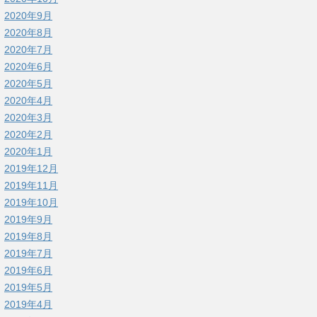
2020年9月
2020年8月
2020年7月
2020年6月
2020年5月
2020年4月
2020年3月
2020年2月
2020年1月
2019年12月
2019年11月
2019年10月
2019年9月
2019年8月
2019年7月
2019年6月
2019年5月
2019年4月