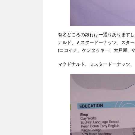
有名どころの銀行は一通りありますし
ナルド、ミスタードーナッツ、スター
(ココイチ、ケンタッキー、大戸屋、や
マクドナルド、ミスタードーナッツ、