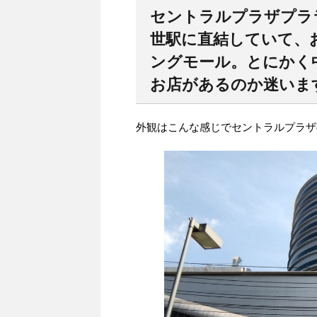
セントラルプラザプララ
世駅に直結していて、
ングモール。とにかく
お店があるのか迷いま
外観はこんな感じでセントラルプラザ