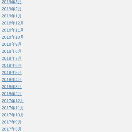
2019年3月
2019年2月
2019年1月
2018年12月
2018年11月
2018年10月
2018年9月
2018年8月
2018年7月
2018年6月
2018年5月
2018年4月
2018年3月
2018年2月
2017年12月
2017年11月
2017年10月
2017年9月
2017年8月