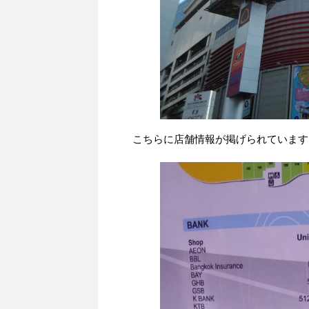
こちらに店舗情報が掲げられています