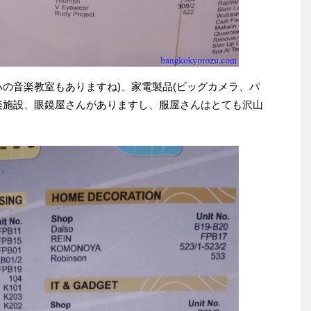
ハの音楽教室もありますね)、家電製品(ビッグカメラ、パ
楽施設、眼鏡屋さんがありますし、服屋さんはとても沢山