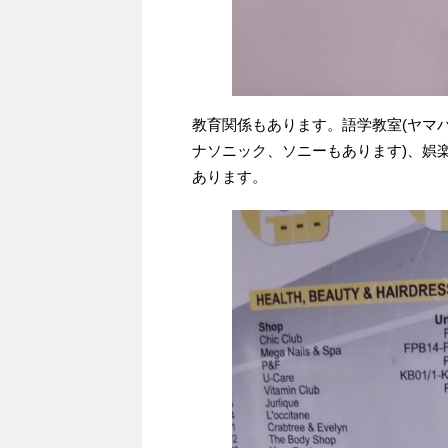
教育関係もあります。語学教室(ヤマ
ナソニック、ソニーもあります)、娯
あります。