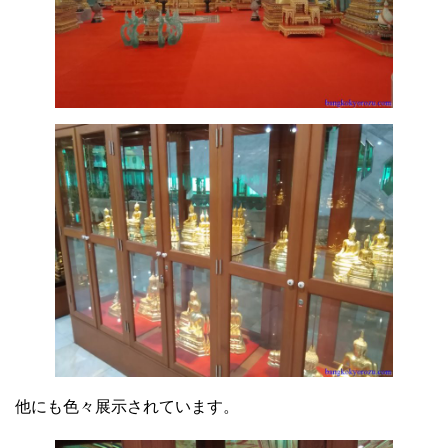
他にも色々展示されています。