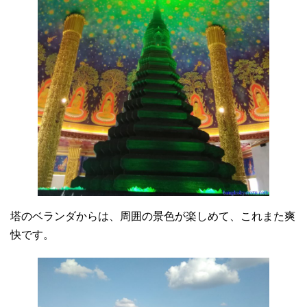
塔のベランダからは、周囲の景色が楽しめて、これまた爽
快です。