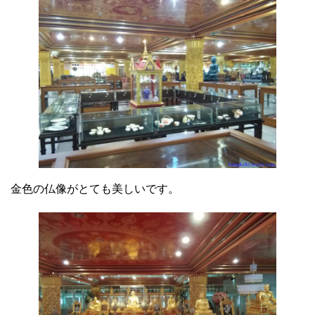
金色の仏像がとても美しいです。