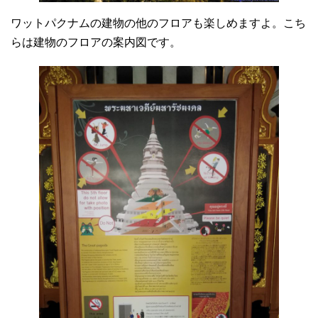
ワットパクナムの建物の他のフロアも楽しめますよ。こち
らは建物のフロアの案内図です。