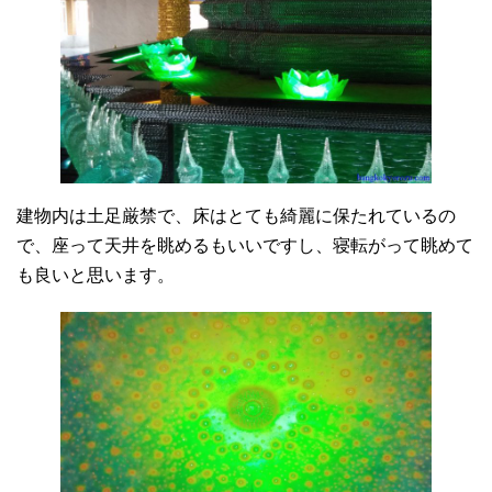
建物内は土足厳禁で、床はとても綺麗に保たれているの
で、座って天井を眺めるもいいですし、寝転がって眺めて
も良いと思います。