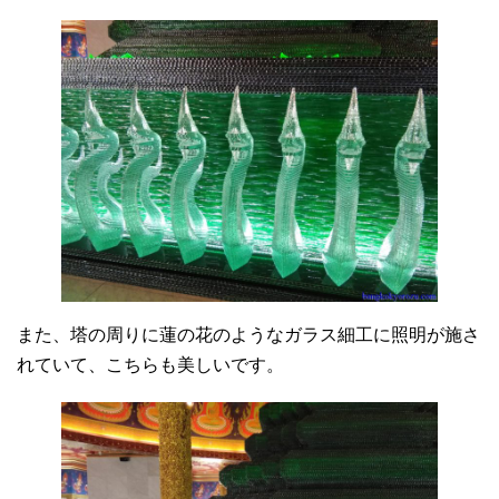
また、塔の周りに蓮の花のようなガラス細工に照明が施さ
れていて、こちらも美しいです。