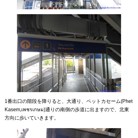
1番出口の階段を降りると、大通り、ペットカセーム(Phet
Kasem,เพชรเกษม)通りの南側の歩道に出ますので、北東
方向に歩いていきます。