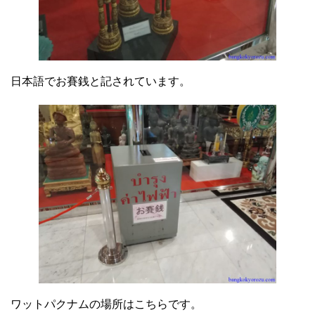
日本語でお賽銭と記されています。
ワットパクナムの場所はこちらです。