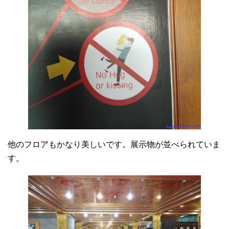
他のフロアもかなり美しいです。展示物が並べられていま
す。