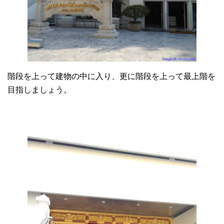
階段を上って建物の中に入り、更に階段を上って最上階を
目指しましょう。