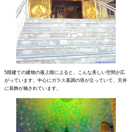
5階建ての建物の最上階に上ると、こんな美しい空間が広
がっています。中心にガラス基調の塔が立っていて、天井
に装飾が施されています。