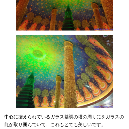
中心に据えられているガラス基調の塔の周りにをガラスの
龍が取り囲んでいて、これもとても美しいです。