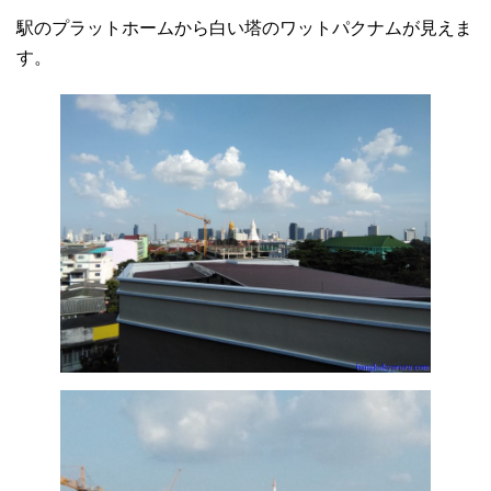
駅のプラットホームから白い塔のワットパクナムが見えま
す。