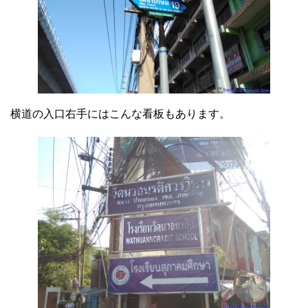
横道の入口右手にはこんな看板もあります。