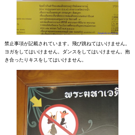
禁止事項が記載されています。飛び跳ねてはいけません。
ヨガをしてはいけません。ダンスをしてはいけません。抱
き合ったりキスをしてはいけません。