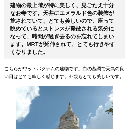
建物の最上階が特に美しく、見ごたえ十分
なお寺です。天井にエメラルド色の装飾が
施されていて、とても美しいので、座って
眺めているとストレスが発散される気分に
なって、時間が過ぎ去るのを忘れてしまい
ます。MRTが延伸されて、とても行きやす
くなりました。
こちらがワットパクナムの建物です。白の基調で天気の良
い日はとても眩しく感じます。外観もとても美しいです。