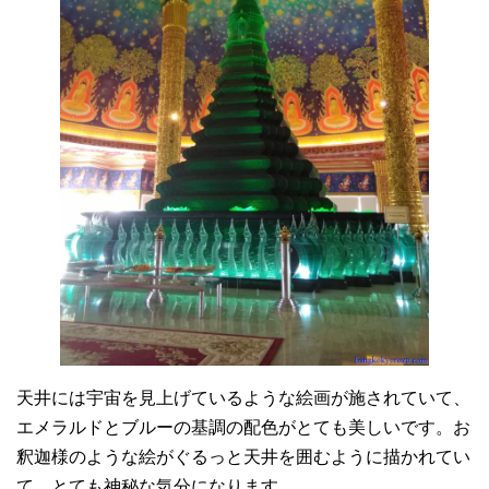
天井には宇宙を見上げているような絵画が施されていて、
エメラルドとブルーの基調の配色がとても美しいです。お
釈迦様のような絵がぐるっと天井を囲むように描かれてい
て、とても神秘な気分になります。