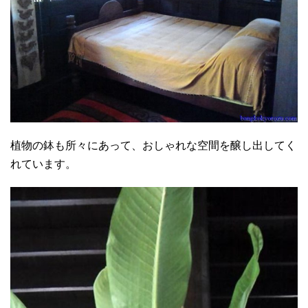
植物の鉢も所々にあって、おしゃれな空間を醸し出してく
れています。