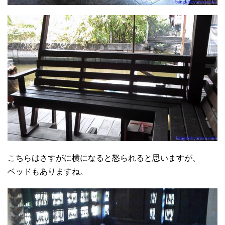
こちらはさすがに横になると怒られると思いますが、
ベッドもありますね。