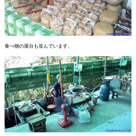
食べ物の屋台も並んでいます。