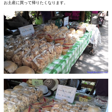
お土産に買って帰りたくなります。