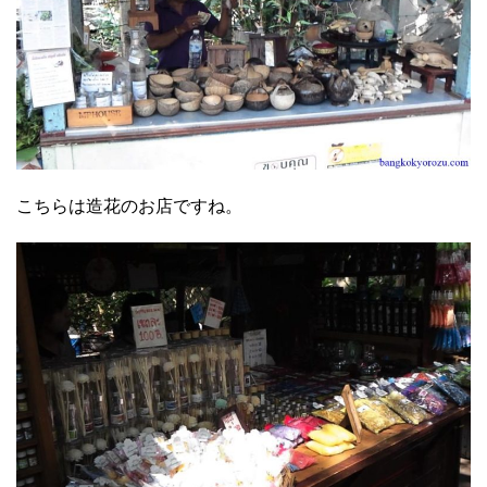
こちらは造花のお店ですね。