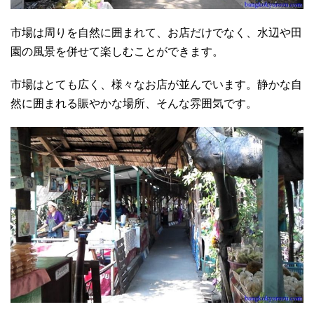
市場は周りを自然に囲まれて、お店だけでなく、水辺や田
園の風景を併せて楽しむことができます。
市場はとても広く、様々なお店が並んでいます。静かな自
然に囲まれる賑やかな場所、そんな雰囲気です。