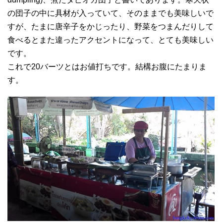
の団子の中に具材が入っていて、そのままでも美味しいで
すが、たまに唐辛子をかじったり、野菜をつまんだりして
食べるとまた違ったアクセントになって、とても美味しい
です。
これで20バーツとはお値打ちです。結構お腹にたまりま
す。