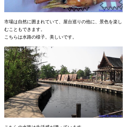
市場は自然に囲まれていて、屋台巡りの他に、景色を楽し
むこともできます。
こちらは水路の様子。美しいです。