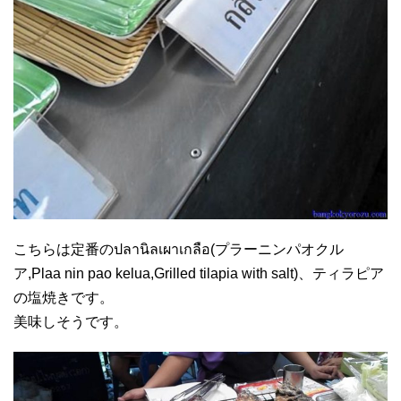
こちらは定番のปลานิลเผาเกลือ(プラーニンパオクル
ア,Plaa nin pao kelua,Grilled tilapia with salt)、ティラピア
の塩焼きです。
美味しそうです。