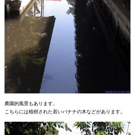
農園的風景もあります。
こちらには植樹された若いバナナの木などがあります。