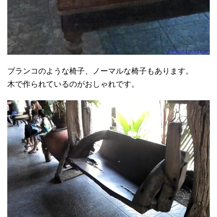
ブランコのような椅子、ノーマルな椅子もあります。
木で作られているのがおしゃれです。