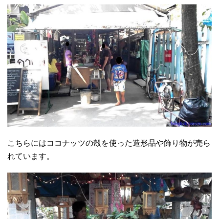
こちらにはココナッツの殻を使った造形品や飾り物が売ら
れています。