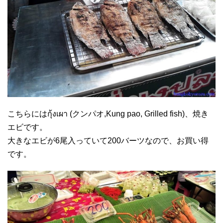
こちらにはกุ้งเผา (クンパオ,Kung pao, Grilled fish)、焼き
エビです。
大きなエビが6尾入っていて200バーツなので、お買い得
です。