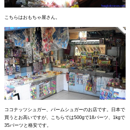
こちらはおもちゃ屋さん。
ココナッツシュガー、パームシュガーのお店です。日本で
買うとお高いですが、こちらでは500gで18バーツ、1kgで
35バーツと格安です。