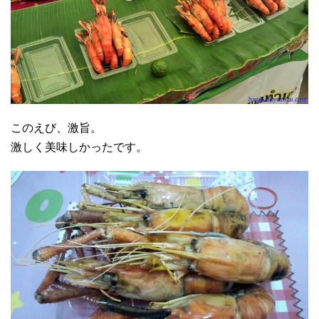
このえび、激旨。
激しく美味しかったです。