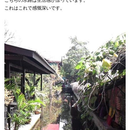
こちらの水路は生活感が漂っています。
これはこれで感慨深いです。