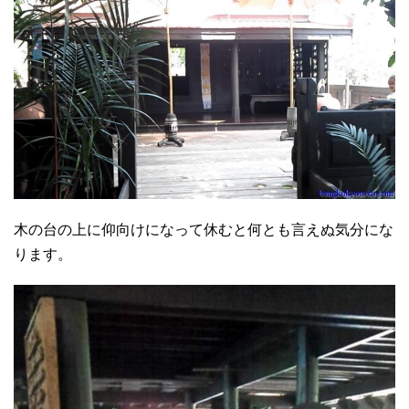
木の台の上に仰向けになって休むと何とも言えぬ気分にな
ります。