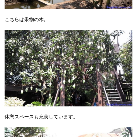
こちらは果物の木。
休憩スペースも充実しています。