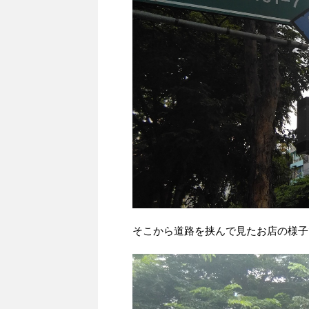
そこから道路を挟んで見たお店の様子