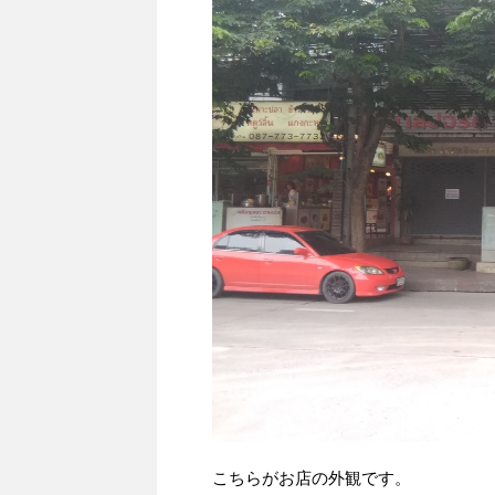
こちらがお店の外観です。