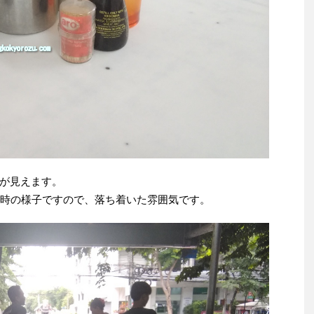
が見えます。
5時の様子ですので、落ち着いた雰囲気です。