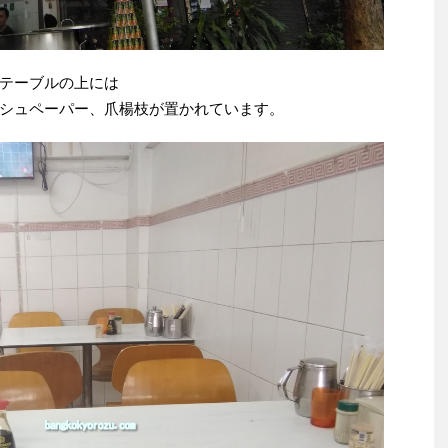
テーブルの上には
シュペーパー、爪楊枝が置かれています。