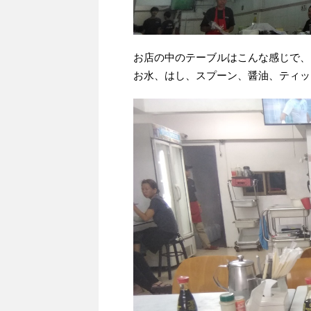
お店の中のテーブルはこんな感じで、
お水、はし、スプーン、醤油、ティッ