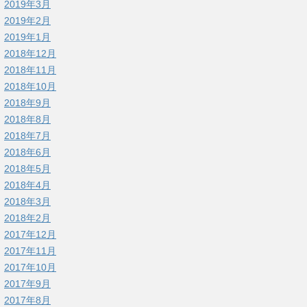
2019年3月
2019年2月
2019年1月
2018年12月
2018年11月
2018年10月
2018年9月
2018年8月
2018年7月
2018年6月
2018年5月
2018年4月
2018年3月
2018年2月
2017年12月
2017年11月
2017年10月
2017年9月
2017年8月