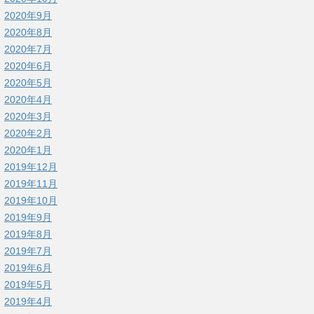
2020年9月
2020年8月
2020年7月
2020年6月
2020年5月
2020年4月
2020年3月
2020年2月
2020年1月
2019年12月
2019年11月
2019年10月
2019年9月
2019年8月
2019年7月
2019年6月
2019年5月
2019年4月