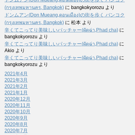
(กรุงเทพมหานคร, Bangkok)
に
bangkokyorozu
より
ドンムアン(Don Mueang,ดอนเมือง)の街を歩く バンコク
(กรุงเทพมหานคร, Bangkok)
に
松本
より
辛くてこってり美味しいパッチャー(ผัดฉ่า,Phad cha)
に
bangkokyorozu
より
辛くてこってり美味しいパッチャー(ผัดฉ่า,Phad cha)
に
Akio
より
辛くてこってり美味しいパッチャー(ผัดฉ่า,Phad cha)
に
bangkokyorozu
より
2021年4月
2021年3月
2021年2月
2021年1月
2020年12月
2020年11月
2020年10月
2020年9月
2020年8月
2020年7月