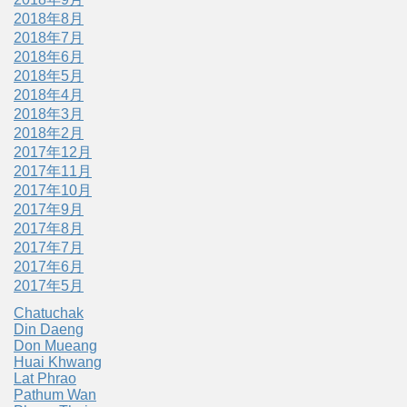
2018年8月
2018年7月
2018年6月
2018年5月
2018年4月
2018年3月
2018年2月
2017年12月
2017年11月
2017年10月
2017年9月
2017年8月
2017年7月
2017年6月
2017年5月
Chatuchak
Din Daeng
Don Mueang
Huai Khwang
Lat Phrao
Pathum Wan