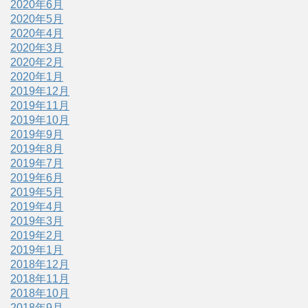
2020年6月
2020年5月
2020年4月
2020年3月
2020年2月
2020年1月
2019年12月
2019年11月
2019年10月
2019年9月
2019年8月
2019年7月
2019年6月
2019年5月
2019年4月
2019年3月
2019年2月
2019年1月
2018年12月
2018年11月
2018年10月
2018年9月