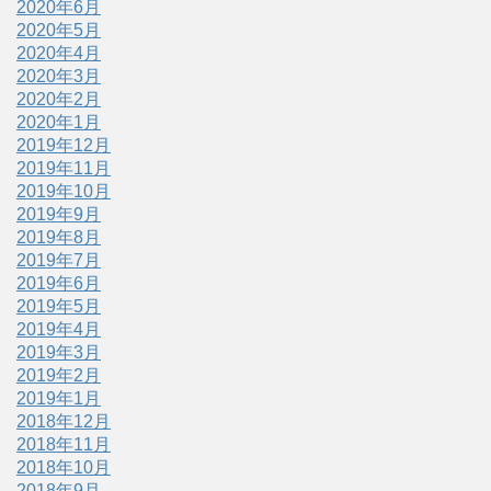
2020年6月
2020年5月
2020年4月
2020年3月
2020年2月
2020年1月
2019年12月
2019年11月
2019年10月
2019年9月
2019年8月
2019年7月
2019年6月
2019年5月
2019年4月
2019年3月
2019年2月
2019年1月
2018年12月
2018年11月
2018年10月
2018年9月