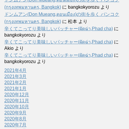
(กรุงเทพมหานคร, Bangkok)
に
bangkokyorozu
より
ドンムアン(Don Mueang,ดอนเมือง)の街を歩く バンコク
(กรุงเทพมหานคร, Bangkok)
に
松本
より
辛くてこってり美味しいパッチャー(ผัดฉ่า,Phad cha)
に
bangkokyorozu
より
辛くてこってり美味しいパッチャー(ผัดฉ่า,Phad cha)
に
Akio
より
辛くてこってり美味しいパッチャー(ผัดฉ่า,Phad cha)
に
bangkokyorozu
より
2021年4月
2021年3月
2021年2月
2021年1月
2020年12月
2020年11月
2020年10月
2020年9月
2020年8月
2020年7月