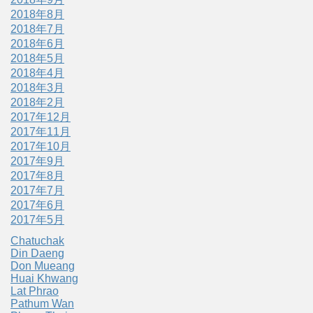
2018年8月
2018年7月
2018年6月
2018年5月
2018年4月
2018年3月
2018年2月
2017年12月
2017年11月
2017年10月
2017年9月
2017年8月
2017年7月
2017年6月
2017年5月
Chatuchak
Din Daeng
Don Mueang
Huai Khwang
Lat Phrao
Pathum Wan