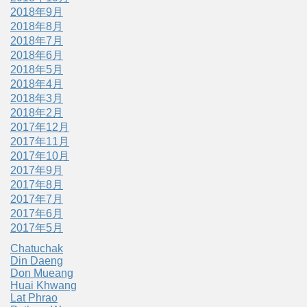
2018年9月
2018年8月
2018年7月
2018年6月
2018年5月
2018年4月
2018年3月
2018年2月
2017年12月
2017年11月
2017年10月
2017年9月
2017年8月
2017年7月
2017年6月
2017年5月
Chatuchak
Din Daeng
Don Mueang
Huai Khwang
Lat Phrao