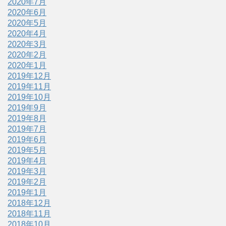
2020年7月
2020年6月
2020年5月
2020年4月
2020年3月
2020年2月
2020年1月
2019年12月
2019年11月
2019年10月
2019年9月
2019年8月
2019年7月
2019年6月
2019年5月
2019年4月
2019年3月
2019年2月
2019年1月
2018年12月
2018年11月
2018年10月