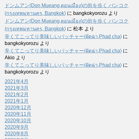
ドンムアン(Don Mueang,ดอนเมือง)の街を歩く バンコク
(กรุงเทพมหานคร, Bangkok)
に
bangkokyorozu
より
ドンムアン(Don Mueang,ดอนเมือง)の街を歩く バンコク
(กรุงเทพมหานคร, Bangkok)
に
松本
より
辛くてこってり美味しいパッチャー(ผัดฉ่า,Phad cha)
に
bangkokyorozu
より
辛くてこってり美味しいパッチャー(ผัดฉ่า,Phad cha)
に
Akio
より
辛くてこってり美味しいパッチャー(ผัดฉ่า,Phad cha)
に
bangkokyorozu
より
2021年4月
2021年3月
2021年2月
2021年1月
2020年12月
2020年11月
2020年10月
2020年9月
2020年8月