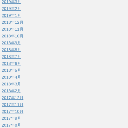
2019年3月
2019年2月
2019年1月
2018年12月
2018年11月
2018年10月
2018年9月
2018年8月
2018年7月
2018年6月
2018年5月
2018年4月
2018年3月
2018年2月
2017年12月
2017年11月
2017年10月
2017年9月
2017年8月