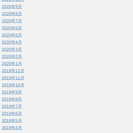
2020年9月
2020年8月
2020年7月
2020年6月
2020年5月
2020年4月
2020年3月
2020年2月
2020年1月
2019年12月
2019年11月
2019年10月
2019年9月
2019年8月
2019年7月
2019年6月
2019年5月
2019年4月