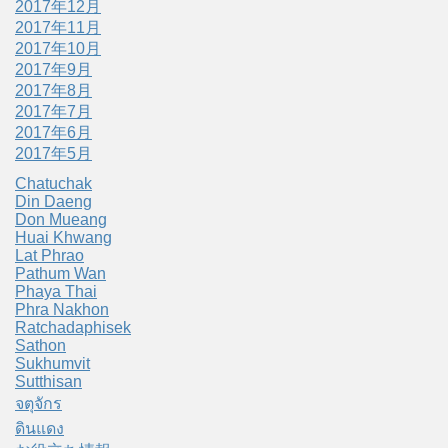
2017年12月
2017年11月
2017年10月
2017年9月
2017年8月
2017年7月
2017年6月
2017年5月
Chatuchak
Din Daeng
Don Mueang
Huai Khwang
Lat Phrao
Pathum Wan
Phaya Thai
Phra Nakhon
Ratchadaphisek
Sathon
Sukhumvit
Sutthisan
จตุจักร
ดินแดง