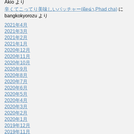
Akio
より
辛くてこってり美味しいパッチャー(ผัดฉ่า,Phad cha)
に
bangkokyorozu
より
2021年4月
2021年3月
2021年2月
2021年1月
2020年12月
2020年11月
2020年10月
2020年9月
2020年8月
2020年7月
2020年6月
2020年5月
2020年4月
2020年3月
2020年2月
2020年1月
2019年12月
2019年11月