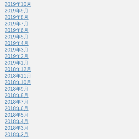
2019年10月
2019年9月
2019年8月
2019年7月
2019年6月
2019年5月
2019年4月
2019年3月
2019年2月
2019年1月
2018年12月
2018年11月
2018年10月
2018年9月
2018年8月
2018年7月
2018年6月
2018年5月
2018年4月
2018年3月
2018年2月