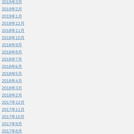
2019年3月
2019年2月
2019年1月
2018年12月
2018年11月
2018年10月
2018年9月
2018年8月
2018年7月
2018年6月
2018年5月
2018年4月
2018年3月
2018年2月
2017年12月
2017年11月
2017年10月
2017年9月
2017年8月