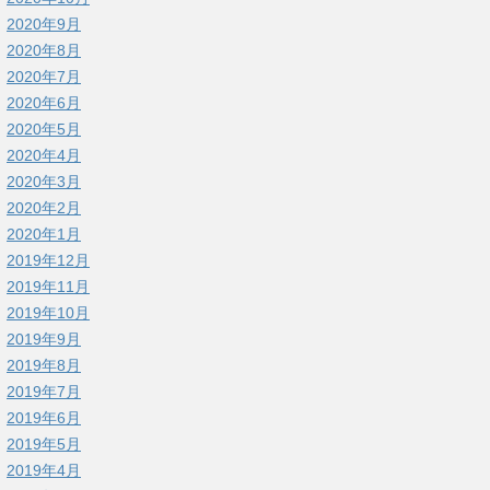
2020年9月
2020年8月
2020年7月
2020年6月
2020年5月
2020年4月
2020年3月
2020年2月
2020年1月
2019年12月
2019年11月
2019年10月
2019年9月
2019年8月
2019年7月
2019年6月
2019年5月
2019年4月