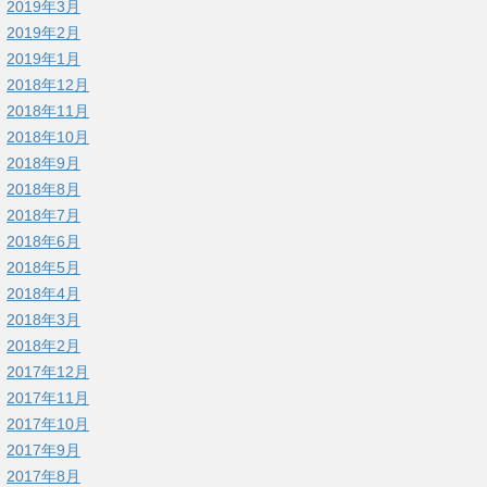
2019年3月
2019年2月
2019年1月
2018年12月
2018年11月
2018年10月
2018年9月
2018年8月
2018年7月
2018年6月
2018年5月
2018年4月
2018年3月
2018年2月
2017年12月
2017年11月
2017年10月
2017年9月
2017年8月