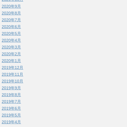
2020年9月
2020年8月
2020年7月
2020年6月
2020年5月
2020年4月
2020年3月
2020年2月
2020年1月
2019年12月
2019年11月
2019年10月
2019年9月
2019年8月
2019年7月
2019年6月
2019年5月
2019年4月